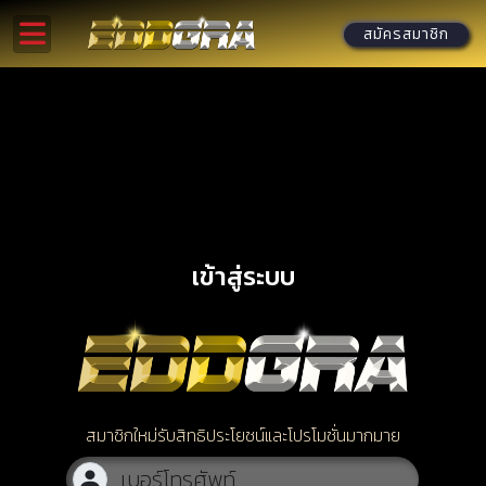
สมัครสมาชิก
เข้าสู่ระบบ
สมาชิกใหม่รับสิทธิประโยชน์และโปรโมชั่นมากมาย